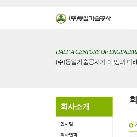
HALF A CENTURY OF ENGINEER
(주)동일기술공사가 이 땅의 미
회사소개
인사말
회사연혁