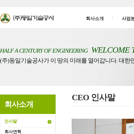
회사소개
사업
WELCOME 
HALF A CENTURY OF ENGINEERING
(주)동일기술공사가 이 땅의 미래를 열어갑니다. 대한
CEO 인사말
회사소개
인사말
회사연혁