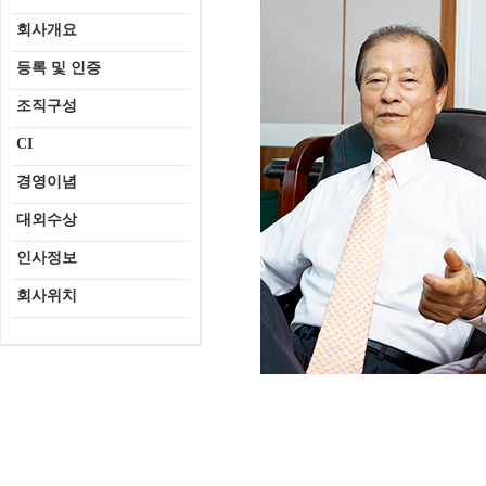
회사개요
등록 및 인증
조직구성
CI
경영이념
대외수상
인사정보
회사위치