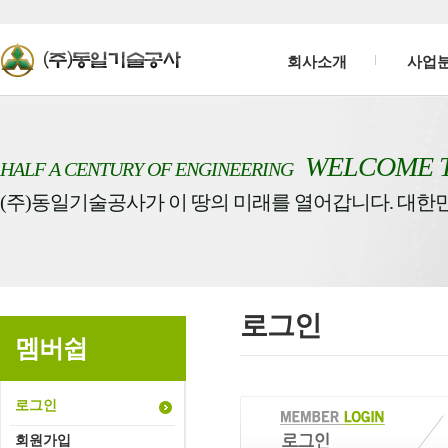
회사소개
사업
WELCOME 
HALF A CENTURY OF ENGINEERING
(주)동일기술공사가 이 땅의 미래를 열어갑니다. 대한
로그인
멤버쉽
로그인
회원가입