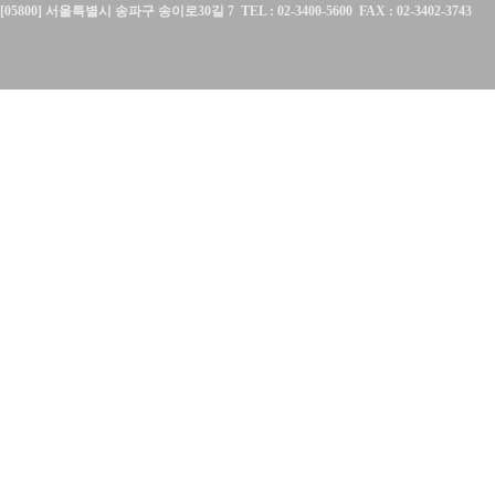
[05800] 서울특별시 송파구 송이로30길 7 TEL : 02-3400-5600 FAX : 02-3402-3743