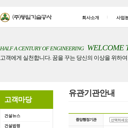
회사소개
사업
WELCOME 
HALF A CENTURY OF ENGINEERING
고객에게 실천합니다. 꿈을 꾸는 당신의 이상을 위하여
유관기관안내
고객마당
건설뉴스
중앙행정기관
건설법령