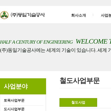
회사소개
사업
WELCOME 
HALF A CENTURY OF ENGINEERING
(주)동일기술공사에는 세계의 기술이 있습니다. 세계 
철도사업부문
사업분야
토목사업부문
철도사업
도시사업부문